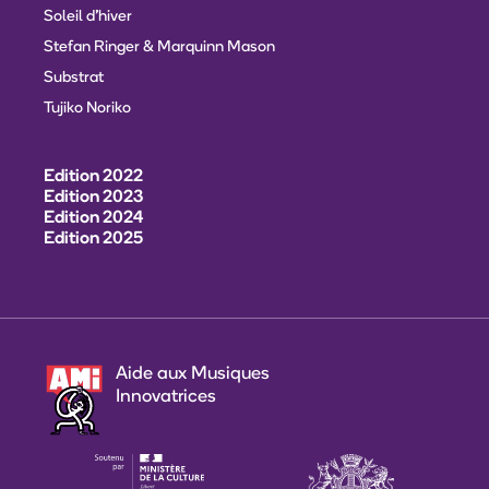
Soleil d'hiver
Stefan Ringer & Marquinn Mason
Substrat
Tujiko Noriko
Edition 2022
Edition 2023
Edition 2024
Edition 2025
Aide aux Musiques
Innovatrices