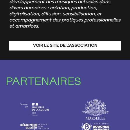
développement des musiques actuelles dans
divers domaines : création, production,
digitalisation, diffusion, sensibilisation, et
accompagnement des pratiques professionnelles
et amatrices.
VOIR LE SITE DE L’ASSOCIATION
PARTENAIRES