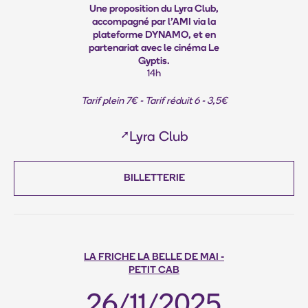
Une proposition du Lyra Club,
accompagné par l'AMI via la
plateforme DYNAMO, et en
partenariat avec le cinéma Le
Gyptis.
14h
Tarif plein 7€ - Tarif réduit 6 - 3,5€
➚
Lyra Club
BILLETTERIE
LA FRICHE LA BELLE DE MAI -
PETIT CAB
26/11/2025