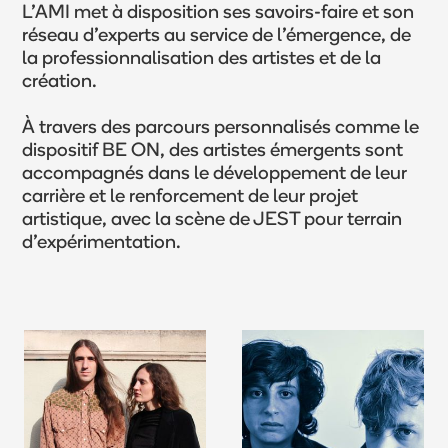
L’AMI met à disposition ses savoirs-faire et son
réseau d’experts au service de l’émergence, de
la professionnalisation des artistes et de la
création.
À travers des parcours personnalisés comme le
dispositif BE ON, des artistes émergents sont
accompagnés dans le développement de leur
carrière et le renforcement de leur projet
artistique, avec la scène de JEST pour terrain
d’expérimentation.