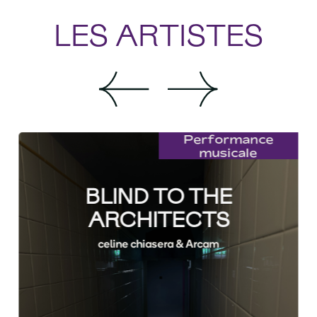
LES ARTISTES
Performance
musicale
BLIND TO THE
ARCHITECTS
celine chiasera & Arcam