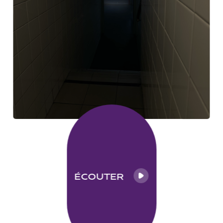
ÉCOUTER