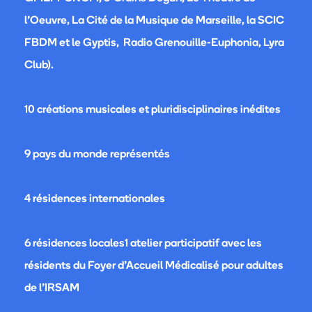
l’Oeuvre, La Cité de la Musique de Marseille, la SCIC
FBDM et le Gyptis, Radio Grenouille-Euphonia, Lyra
Club).
10 créations musicales et pluridisciplinaires inédites
9 pays du monde représentés
4 résidences internationales
6 résidences locales1 atelier participatif avec les
résidents du Foyer d’Accueil Médicalisé pour adultes
de l’IRSAM