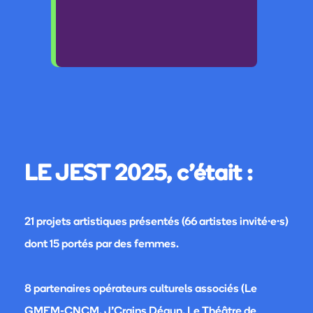
LE JEST 2025, c'était :
21 projets artistiques présentés (66 artistes invité·e·s)
dont 15 portés par des femmes.
8 partenaires opérateurs culturels associés (Le
GMEM-CNCM, J’Crains Dégun, Le Théâtre de