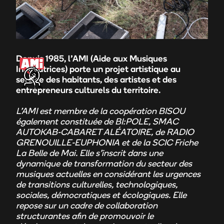
Depuis 1985, l’AMI (Aide aux Musiques
Innovatrices) porte un projet artistique au
service des habitants, des artistes et des
entrepreneurs culturels du territoire.
L’AMI est membre de la coopération BISOU
également
constituée de BI:POLE, SMAC
AUTOKAB-CABARET ALÉATOIRE, de RADIO
GRENOUILLE-EUPHONIA et de la SCIC Friche
La Belle de Mai. Elle s’inscrit dans une
dynamique de transformation du secteur des
musiques actuelles en considérant les urgences
de transitions culturelles, technologiques,
sociales, démocratiques et écologiques. Elle
repose sur un cadre de collaboration
structurantes afin de promouvoir le