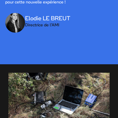
pour cette nouvelle expérience !
Elodie LE BREUT
Directrice de l'AMI