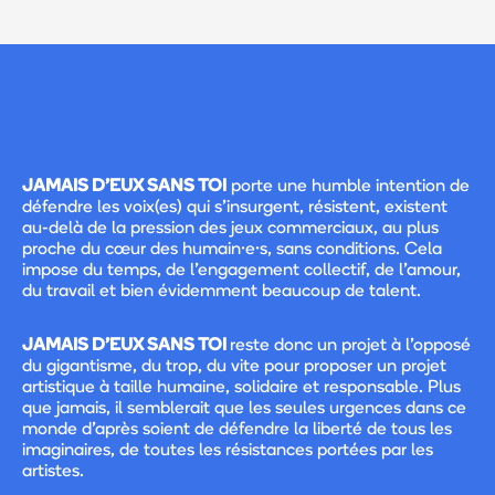
JAMAIS D'EUX SANS TOI
porte une humble intention de
défendre les voix(es) qui s’insurgent, résistent, existent
au-delà de la pression des jeux commerciaux, au plus
proche du cœur des humain·e·s, sans conditions. Cela
impose du temps, de l’engagement collectif, de l’amour,
du travail et bien évidemment beaucoup de talent.
JAMAIS D'EUX SANS TOI
reste donc un projet à l’opposé
du gigantisme, du trop, du vite pour proposer un projet
artistique à taille humaine, solidaire et responsable. Plus
que jamais, il semblerait que les seules urgences dans ce
monde d’après soient de défendre la liberté de tous les
imaginaires, de toutes les résistances portées par les
artistes.