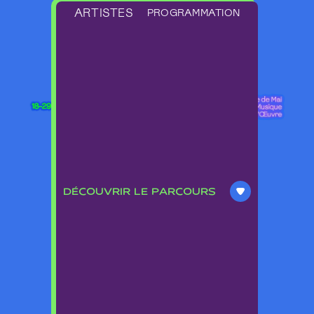
ARTISTES
PROGRAMMATION
DÉCOUVRIR LE PARCOURS