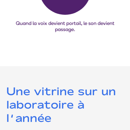
Quand la voix devient portail, le son devient
passage.
Une vitrine sur un
laboratoire à
l’année