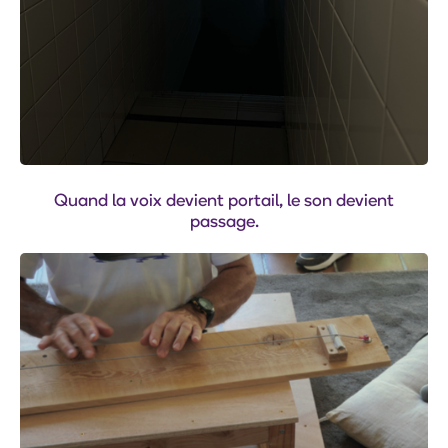
Quand la voix devient portail, le son devient
passage.