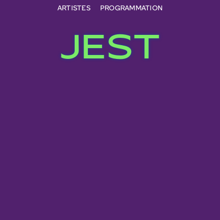
ARTISTES
PROGRAMMATION
JEST