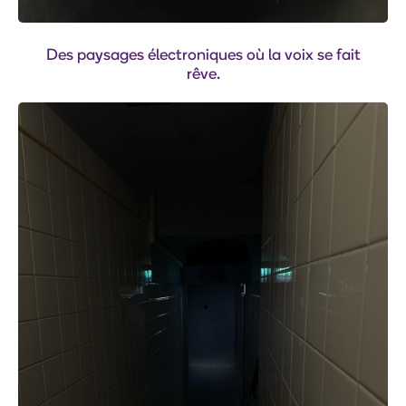
Des paysages électroniques où la voix se fait
rêve.