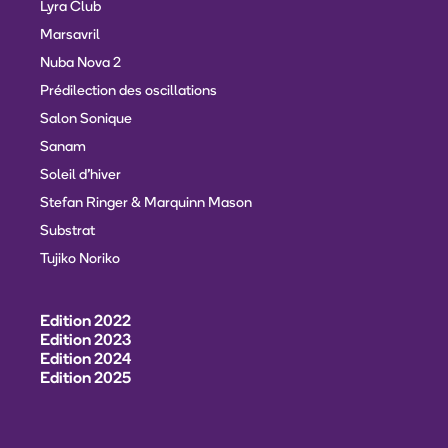
Lyra Club
Marsavril
Nuba Nova 2
Prédilection des oscillations
Salon Sonique
Sanam
Soleil d'hiver
Stefan Ringer & Marquinn Mason
Substrat
Tujiko Noriko
Edition 2022
Edition 2023
Edition 2024
Edition 2025