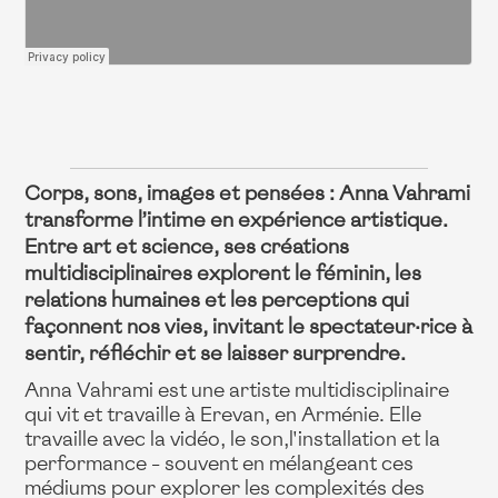
Corps, sons, images et pensées : Anna Vahrami
transforme l’intime en expérience artistique.
Entre art et science, ses créations
multidisciplinaires explorent le féminin, les
relations humaines et les perceptions qui
façonnent nos vies, invitant le spectateur·rice à
sentir, réfléchir et se laisser surprendre.
Anna Vahrami est une artiste multidisciplinaire
qui vit et travaille à Erevan, en Arménie. Elle
travaille avec la vidéo, le son,l'installation et la
performance - souvent en mélangeant ces
médiums pour explorer les complexités des