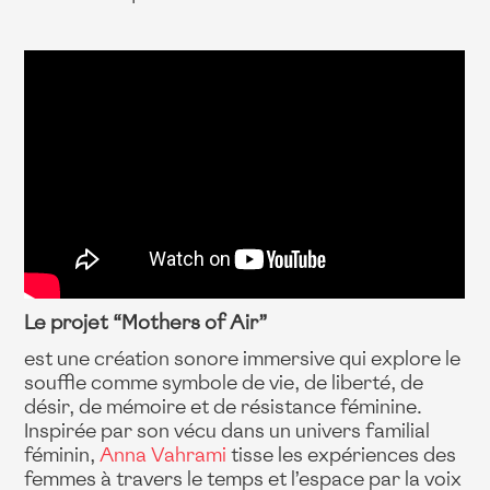
Le projet “Mothers of Air”
est une création sonore immersive qui explore le
souffle comme symbole de vie, de liberté, de
désir, de mémoire et de résistance féminine.
Inspirée par son vécu dans un univers familial
féminin,
Anna Vahrami
tisse les expériences des
femmes à travers le temps et l’espace par la voix