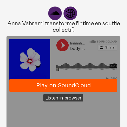
Anna Vahrami transforme l’intime en souffle
collectif.