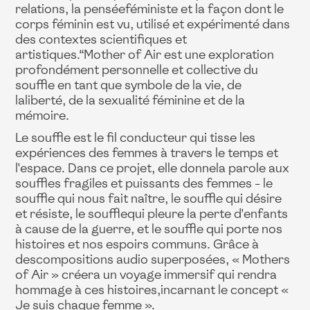
relations, la penséeféministe et la façon dont le
corps féminin est vu, utilisé et expérimenté dans
des contextes scientifiques et
artistiques.“Mother of Air est une exploration
profondément personnelle et collective du
souffle en tant que symbole de la vie, de
laliberté, de la sexualité féminine et de la
mémoire.
Le souffle est le fil conducteur qui tisse les
expériences des femmes à travers le temps et
l'espace. Dans ce projet, elle donnela parole aux
souffles fragiles et puissants des femmes - le
souffle qui nous fait naître, le souffle qui désire
et résiste, le soufflequi pleure la perte d'enfants
à cause de la guerre, et le souffle qui porte nos
histoires et nos espoirs communs. Grâce à
descompositions audio superposées, « Mothers
of Air » créera un voyage immersif qui rendra
hommage à ces histoires,incarnant le concept «
Je suis chaque femme ».