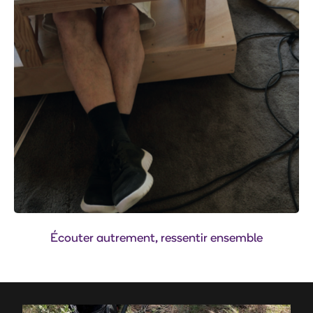
Écouter autrement, ressentir ensemble