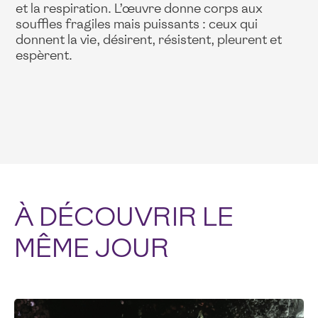
et la respiration. L’œuvre donne corps aux
souffles fragiles mais puissants : ceux qui
donnent la vie, désirent, résistent, pleurent et
espèrent.
À DÉCOUVRIR LE
MÊME JOUR