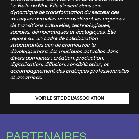
La Belle de Mai. Elle s’inscrit dans une
dynamique de transformation du secteur des
musiques actuelles en considérant les urgences
de transitions culturelles, technologiques,
sociales, démocratiques et écologiques. Elle
repose sur un cadre de collaboration
structurantes afin de promouvoir le
développement des musiques actuelles dans
divers domaines : création, production,
digitalisation, diffusion, sensibilisation, et
accompagnement des pratiques professionnelles
et amatrices.
VOIR LE SITE DE L’ASSOCIATION
PARTENAIRES