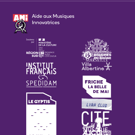
Aide aux Musiques
Innovatrices