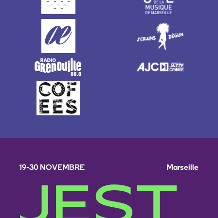
19-30 NOVEMBRE
Marseille
JEST