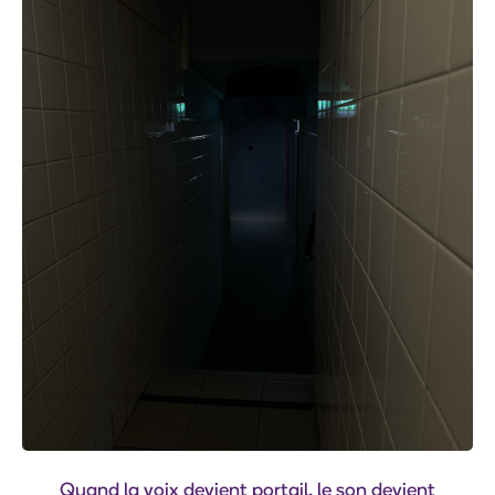
Quand la voix devient portail, le son devient