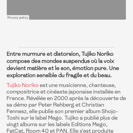
Entre murmure et distorsion, Tujiko Noriko
compose des mondes suspendus où la voix
devient matière et le son, émotion pure. Une
exploration sensible du fragile et du beau.
Tujiko Noriko
est une musicienne, chanteuse,
compositrice et cinéaste japonaise installée en
France. Révélée en 2000 après la découverte de
sa démo par Peter Rehberg et Christian
Fennesz, elle publie son premier album Shojo-
Toshi sur le label Mego. Tujiko a publié plus de
vingt albums sur les labels Editions Mego,
FatCat, Room 40 et PAN. Elle s'est produite