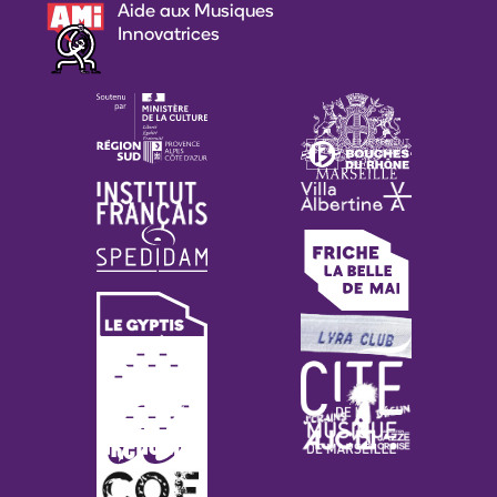
Aide aux Musiques
Innovatrices