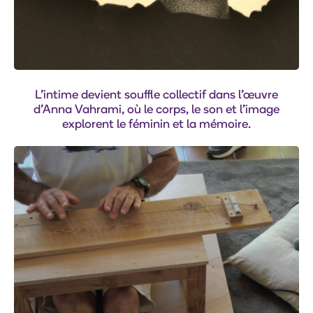
L’intime devient souffle collectif dans l’œuvre
d’Anna Vahrami, où le corps, le son et l’image
explorent le féminin et la mémoire.