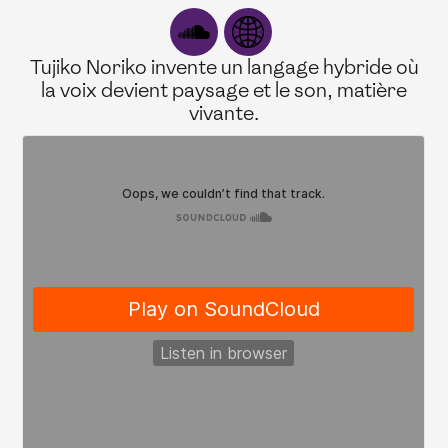
Tujiko Noriko invente un langage hybride où
la voix devient paysage et le son, matière
vivante.