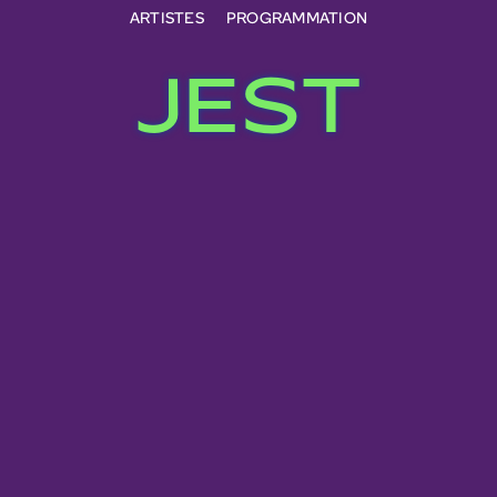
ARTISTES
PROGRAMMATION
JEST