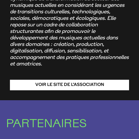
musiques actuelles en considérant les urgences
de transitions culturelles, technologiques,
sociales, démocratiques et écologiques. Elle
repose sur un cadre de collaboration
structurantes afin de promouvoir le
développement des musiques actuelles dans
divers domaines : création, production,
digitalisation, diffusion, sensibilisation, et
accompagnement des pratiques professionnelles
et amatrices.
VOIR LE SITE DE L’ASSOCIATION
PARTENAIRES