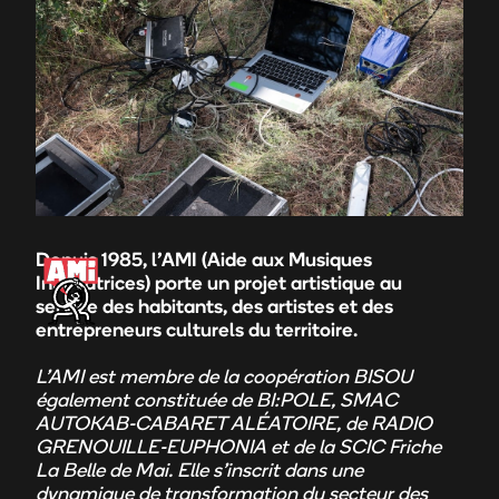
Depuis 1985, l’AMI (Aide aux Musiques
Innovatrices) porte un projet artistique au
service des habitants, des artistes et des
entrepreneurs culturels du territoire.
L’AMI est membre de la coopération BISOU
également
constituée de BI:POLE, SMAC
AUTOKAB-CABARET ALÉATOIRE, de RADIO
GRENOUILLE-EUPHONIA et de la SCIC Friche
La Belle de Mai. Elle s’inscrit dans une
dynamique de transformation du secteur des