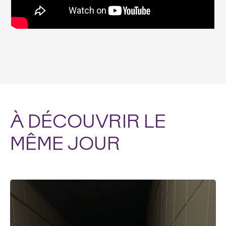
À DÉCOUVRIR LE
MÊME JOUR