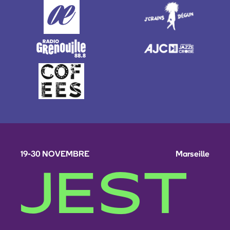
19-30 NOVEMBRE
Marseille
JEST