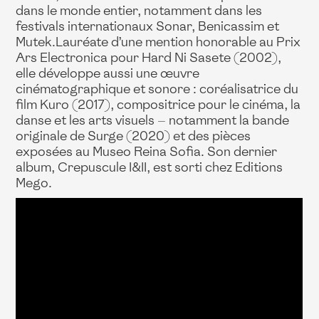
dans le monde entier, notamment dans les
festivals internationaux Sonar, Benicassim et
Mutek.Lauréate d’une mention honorable au Prix
Ars Electronica pour Hard Ni Sasete (2002),
elle développe aussi une œuvre
cinématographique et sonore : coréalisatrice du
film Kuro (2017), compositrice pour le cinéma, la
danse et les arts visuels — notamment la bande
originale de Surge (2020) et des pièces
exposées au Museo Reina Sofia. Son dernier
album, Crepuscule I&II, est sorti chez Editions
Mego.