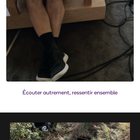
Écouter autrement, ressentir ensemble