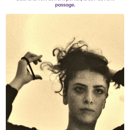
passage.