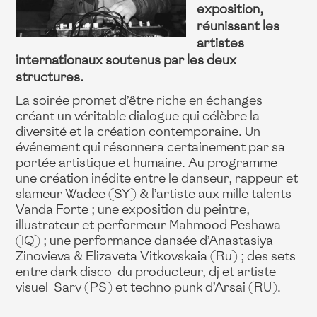
exposition,
réunissant les
artistes
internationaux soutenus par les deux
structures.
La soirée promet d’être riche en échanges
créant un véritable dialogue qui célèbre la
diversité et la création contemporaine. Un
événement qui résonnera certainement par sa
portée artistique et humaine. Au programme
une création inédite entre le danseur, rappeur et
slameur Wadee (SY) & l’artiste aux mille talents
Vanda Forte ; une exposition du peintre,
illustrateur et performeur Mahmood Peshawa
(IQ) ; une performance dansée d’Anastasiya
Zinovieva & Elizaveta Vitkovskaia (Ru) ; des sets
entre dark disco du producteur, dj et artiste
visuel Sarv (PS) et techno punk d’Arsai (RU).