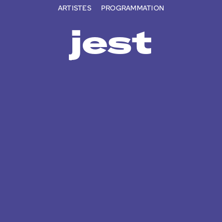
ARTISTES
PROGRAMMATION
jest