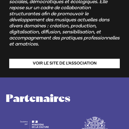
sociales, démocratiques et écologiques. Elle
repose sur un cadre de collaboration
structurantes afin de promouvoir le
développement des musiques actuelles dans
divers domaines : création, production,
digitalisation, diffusion, sensibilisation, et
accompagnement des pratiques professionnelles
et amatrices.
VOIR LE SITE DE L’ASSOCIATION
Partenaires