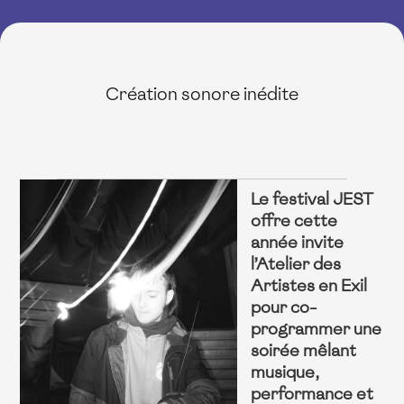
Création sonore inédite
Le festival JEST
offre cette
année invite
l’Atelier des
Artistes en Exil
pour co-
programmer une
soirée mêlant
musique,
performance et