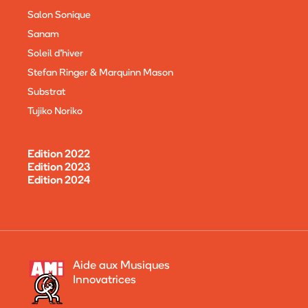
Salon Sonique
Sanam
Soleil d'hiver
Stefan Ringer & Marquinn Mason
Substrat
Tujiko Noriko
Edition 2022
Edition 2023
Edition 2024
Aide aux Musiques
Innovatrices