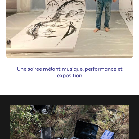
Une soirée mêlant musique, performance et
exposition