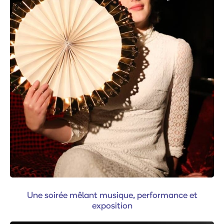
Une soirée mêlant musique, performance et
exposition