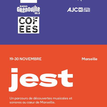
19-30 NOVEMBRE
Marseille
jest
Un parcours de découvertes musicales et
sonores au cœur de Marseille.