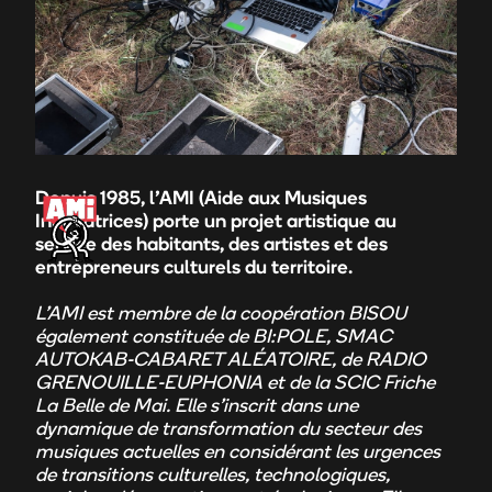
Depuis 1985, l’AMI (Aide aux Musiques
Innovatrices) porte un projet artistique au
service des habitants, des artistes et des
entrepreneurs culturels du territoire.
L’AMI est membre de la coopération BISOU
également
constituée de BI:POLE, SMAC
AUTOKAB-CABARET ALÉATOIRE, de RADIO
GRENOUILLE-EUPHONIA et de la SCIC Friche
La Belle de Mai. Elle s’inscrit dans une
dynamique de transformation du secteur des
musiques actuelles en considérant les urgences
de transitions culturelles, technologiques,