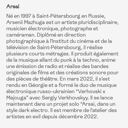
Arsai
Né en 1997 à Saint-Pétersbourg en Russie,
Arsenii Mazhuga est un artiste pluridisciplinaire,
musicien électronique, photographe et
caméraman. Diplômé en direction
photographique à l'Institut du cinéma et de la
télévision de Saint-Pétersbourg, il réalise
plusieurs courts métrages. Il produit également
de la musique allant du punk à la techno, anime
une émission de radio et réalise des bandes
originales de films et des créations sonore pour
des pièces de théâtre. En mars 2022, il s’est
rendu en Géorgie et a formé le duo de musique
électronique russo-ukrainien “Verhovski x
Majouga” avec Sergiy Verkhovskyy. Il se lance
maintenant dans un projet solo “Arsai, dans un
style dark electro. Il est membre de l’atelier des
artistes en exil depuis décembre 2022.